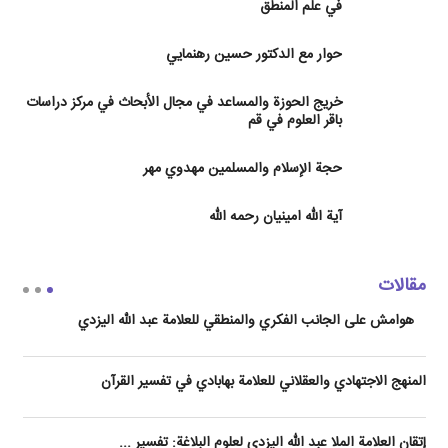
في علم المنطق
حوار مع الدكتور حسين رهنمايي
خريج الحوزة والمساعد في مجال الأبحاث في مركز دراسات
باقر العلوم في قم
حجة الإسلام والمسلمين مهدوي مهر
آية الله امينيان رحمه الله
مقالات
هوامش على الجانب الفكري والمنطقي للعلامة عبد الله اليزدي
المنهج الاجتهادي والعقلاني للعلامة بهابادي في تفسير القرآن
إتقان العلامة الملا عبد الله الیزدي لعلوم البلاغة: تفسير ...