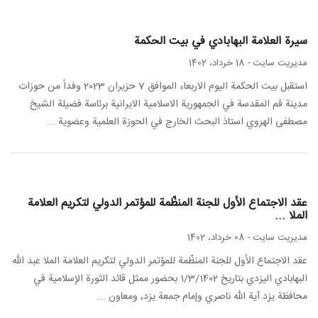
سيرة العلامة البهابادي في بيت الحكمة
مدیریت سایت
-
18 خرداد، 1402
استقبل بيت الحكمة اليوم الاربعاء الموافق 7 حزيران 2023 وفداً من حوزات
مدينة قم المقدسة في الجمهورية الاسلامية الايرانية برئاسة فضيلة الشيخ
مصطفى الهروي استاذ البحث الخارج في الحوزة العلمية وعضوية ...
عقد الاجتماع الأول للجنة المنظّمة للمؤتمر الدولي لتكريم العلامة
الملا ...
مدیریت سایت
-
08 خرداد، 1402
عقد الاجتماع الأول للجنة المنظّمة للمؤتمر الدولي لتكريم العلامة الملا عبد الله
البهابادي اليزدي بتاريخ 1/3/1402 بحضور ممثل قائد الثورة الإسلامية في
محافظة يزد آية الله ناصري وإمام جمعة يزد٬ ومعاون ...