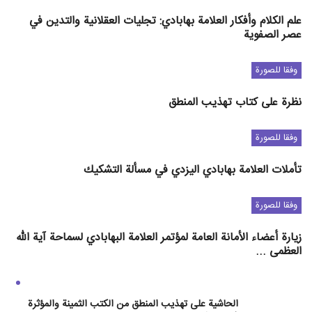
علم الكلام وأفكار العلامة بهابادي: تجليات العقلانية والتدين في
عصر الصفوية
وفقا للصورة
نظرة على كتاب تهذيب المنطق
وفقا للصورة
تأملات العلامة بهابادي اليزدي في مسألة التشكيك
وفقا للصورة
زيارة أعضاء الأمانة العامة لمؤتمر العلامة البهابادي لسماحة آية الله
العظمى ...
الحاشية على تهذيب المنطق من الكتب الثمينة والمؤثرة