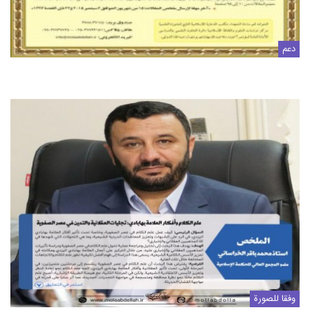
دعم
مشاهده اخبار بیشتر
وفقا للصورة