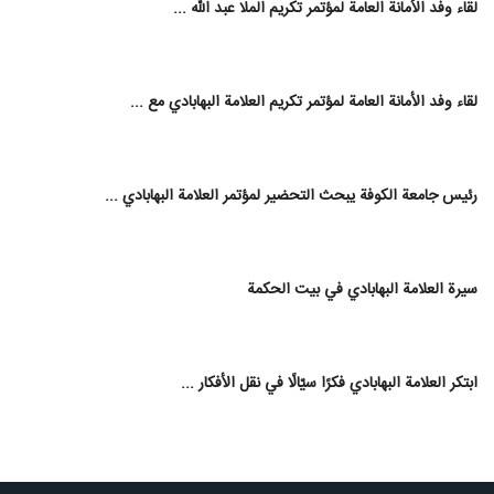
لقاء وفد الأمانة العامة لمؤتمر تكريم الملا عبد الله ...
لقاء وفد الأمانة العامة لمؤتمر تكريم العلامة البهابادي مع ...
رئيس جامعة الكوفة يبحث التحضير لمؤتمر العلامة البهابادي ...
سيرة العلامة البهابادي في بيت الحكمة
ابتكر العلامة البهابادي فكرًا سيّالًا في نقل الأفكار ...