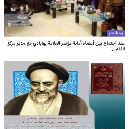
وجهة نظر
عقد اجتماع بين أعضاء أمانة مؤتمر العلامة بهابادي مع مدير مركز
الفقه ...