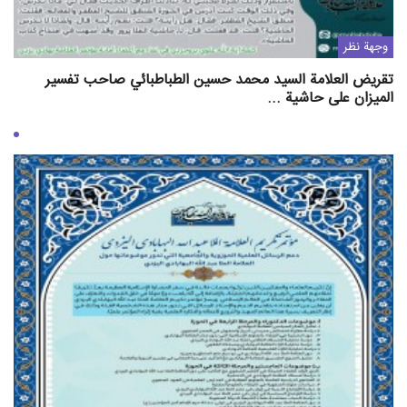
وجهة نظر
تقريض العلامة السيد محمد حسين الطباطبائي صاحب تفسير
الميزان على حاشية ...