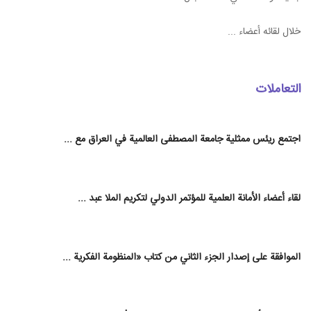
خلال لقائه أعضاء ...
التعاملات
اجتمع ريئس ممثلية جامعة المصطفى العالمية في العراق مع ...
لقاء أعضاء الأمانة العلمية للمؤتمر الدولي لتكريم الملا عبد ...
الموافقة على إصدار الجزء الثاني من كتاب «المنظومة الفكرية ...