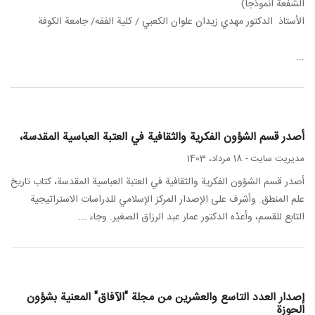
الشفعة انموذجا)
الأستاذ الدكتور مهدي زيدان علوان الكعبي / كلية الفقه/ جامعة الكوفة
...
أصدر قسم الشؤون الفكرية والثقافية في العتبة العباسية المقدسة،
مدیریت سایت
-
18 مرداد، 1403
أصدر قسم الشؤون الفكرية والثقافية في العتبة العباسية المقدسة، كتاب تاريخ
علم المنطق. وأشرف على الإصدار المركز الإسلامي للدراسات الاستراتيجية
التابع للقسم، وأعدّه الدكتور عمار عبد الرزاق الصغير. وجاء ...
إصدار العدد التاسع والعشرین من مجلة "الآفاق" المعنية بشؤون
الحوزة