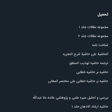
تحمیل
مجموعه مقالات جلد 1
مجموعه مقالات جلد 2
شناخت نامه
الحاشیة علی حاشیة شرح التجرید
ترجمه حاشیه تهذیب المنطق
حاشیه بر حاشیه خطایی
حاشیه بر حاشیه خطایی علی مختصر المعانی
بررسی و تحلیل سیره علمی و پژوهشی علامه ملا عبدالله
حاشیه ارشاد الاذهان جلد 1