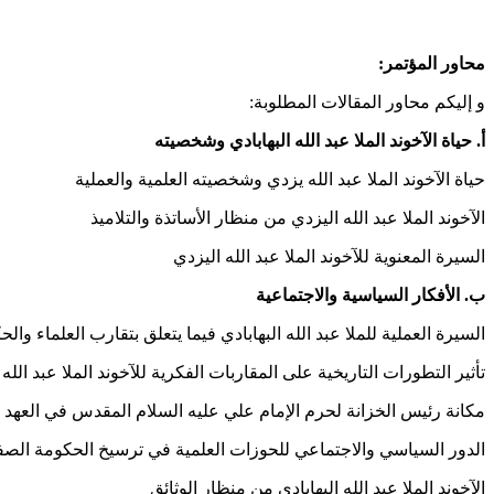
محاور المؤتمر:
و إليكم محاور المقالات المطلوبة:
أ‌. حياة الآخوند الملا عبد الله البهابادي وشخصيته
حياة الآخوند الملا عبد الله يزدي وشخصيته العلمية والعملية
الآخوند الملا عبد الله اليزدي من منظار الأساتذة والتلاميذ
السيرة المعنوية للآخوند الملا عبد الله اليزدي
ب‌. الأفكار السياسية والاجتماعية
السيرة العملية للملا عبد الله البهابادي فيما يتعلق بتقارب العلماء وال
تأثير التطورات التاريخية على المقاربات الفكرية للآخوند الملا عبد الله 
مكانة رئيس الخزانة لحرم الإمام علي عليه السلام المقدس في العهد
الدور السياسي والاجتماعي للحوزات العلمية في ترسيخ الحكومة الصفو
الآخوند الملا عبد الله البهابادي من منظار الوثائق