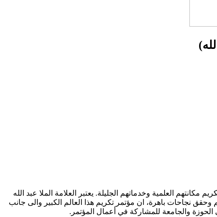
له)
 مكانتهم العلمية وخدماتهم الجليلة. يعتبر العلامة الملا عبد الله
وحقق نجاحات باهرة، ان مؤتمر تكريم هذا العالم الكبير والى جانب
إلى الحوزة والجامعة للمشاركة في أعمال المؤتمر.