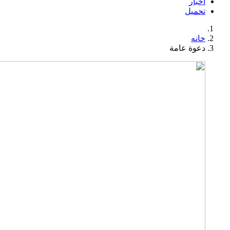
اخبار
تحميل
خانه
دعوة عامة