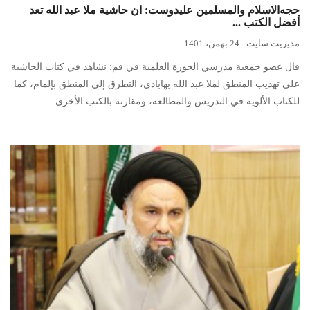
حجه‌الاسلام والمسلمین عليدوست: ان حاشية ملا عبد الله تعد
أفضل الكتب ...
مدیریت سایت
-
24 بهمن، 1401
قال عضو جمعية مدرسي الحوزة العلمية في قم: نشاهد في كتاب الحاشية
على تهذيب المنطق لملا عبد الله بهابادي، التطرق إلى المنطق بإلمام، كما
للكتاب الألوية في التدريس والمطالعة، ومقارنة بالكتب الأخرى.