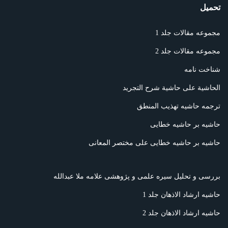
تحمیل
مجموعه مقالات جلد 1
مجموعه مقالات جلد 2
شناخت نامه
الحاشیة علی حاشیة شرح التجرید
ترجمه حاشیه تهذیب المنطق
حاشیه بر حاشیه خطایی
حاشیه بر حاشیه خطایی علی مختصر المعانی
بررسی و تحلیل سیره علمی و پژوهشی علامه ملا عبدالله
حاشیه ارشاد الاذهان جلد 1
حاشیه ارشاد الاذهان جلد 2