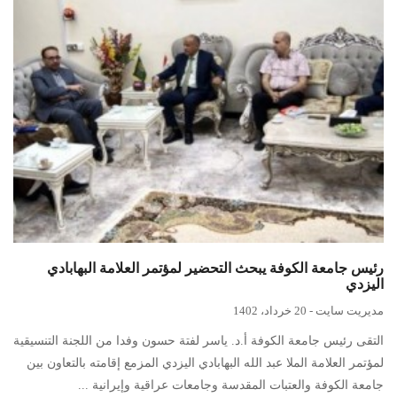
رئيس جامعة الكوفة يبحث التحضير لمؤتمر العلامة البهابادي
اليزدي
مدیریت سایت
-
20 خرداد، 1402
التقى رئيس جامعة الكوفة أ.د. ياسر لفتة حسون وفدا من اللجنة التنسيقية
لمؤتمر العلامة الملا عبد الله البهابادي اليزدي المزمع إقامته بالتعاون بين
جامعة الكوفة والعتبات المقدسة وجامعات عراقية وإيرانية ...