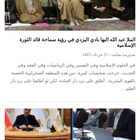
الملا عبد الله البها بادي اليزدي في رؤية سماحة قائد الثورة
الإسلامية
مدیریت سایت
-
21 خرداد، 1403
في العلوم الإسلامية وفي التفسير وفي الرياضيات وفي الفقه وفي
الحديث، خرجت شخصيات كبيرة –من هذه المنطقة الصحراوية الخصبة
بالقوى البشرية-. أطلق على يزد دار العبادة، لكن لو أطلقنا على يزد دار
العلم، ...