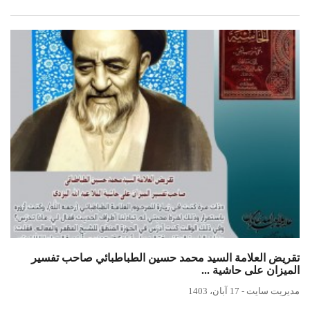
تقريض العلامة السيد محمد حسين الطباطبائي صاحب تفسير
الميزان على حاشية ...
مدیریت سایت
-
17 آبان، 1403