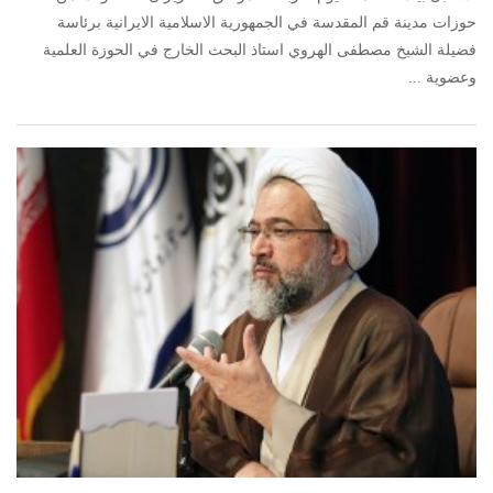
حوزات مدينة قم المقدسة في الجمهورية الاسلامية الايرانية برئاسة
فضيلة الشيخ مصطفى الهروي استاذ البحث الخارج في الحوزة العلمية
وعضوية ...