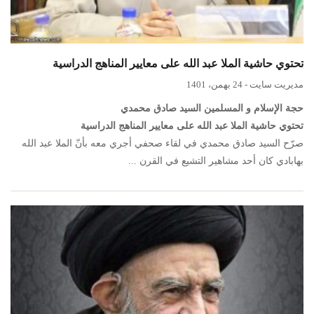
تحتوي حاشية الملا عبد الله على معايير المناهج الدراسية
مدیریت سایت
-
24 بهمن، 1401
حجة الإسلام و المسلمين السيد صادق محمدي
تحتوي حاشية الملا عبد الله على معايير المناهج الدراسية
صرّح السيد صادق محمدي في لقاء صحفي أجري معه بأنّ الملا عبد الله
بهابادي كان أحد مشاهير التشيع في القرن ...