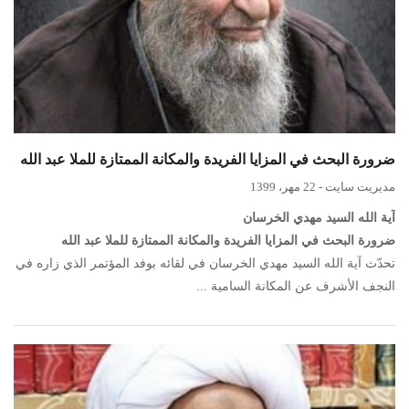
ضرورة البحث في المزايا الفريدة والمكانة الممتازة للملا عبد الله
مدیریت سایت
-
22 مهر، 1399
آية الله السيد مهدي الخرسان
ضرورة البحث في المزايا الفريدة والمكانة الممتازة للملا عبد الله
تحدّث آية الله السيد مهدي الخرسان في لقائه بوفد المؤتمر الذي زاره في
النجف الأشرف عن المكانة السامية ...