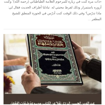
«ذات مرة كنت في زيارة للمرحوم العلامة الطباطبائي (رحمه الله)٬ وكنت
أزوره باستمرار وذلك لفرط محبتي له. تبادلنا أطراف الحديث فقال لي:
ماذا تدرّس؟ وفي ذلك الوقت كنت أدرّس في الحوزة المنطق للشيخ
المظفر ...