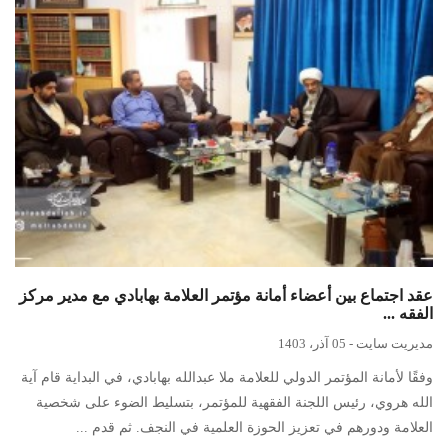
عقد اجتماع بين أعضاء أمانة مؤتمر العلامة بهابادي مع مدير مركز
الفقه ...
مدیریت سایت
-
05 آذر، 1403
وفقًا لأمانة المؤتمر الدولي للعلامة ملا عبدالله بهابادي، في البداية قام آية
الله هروي، رئيس اللجنة الفقهية للمؤتمر، بتسليط الضوء على شخصية
العلامة ودورهم في تعزيز الحوزة العلمية في النجف. ثم قدم ...