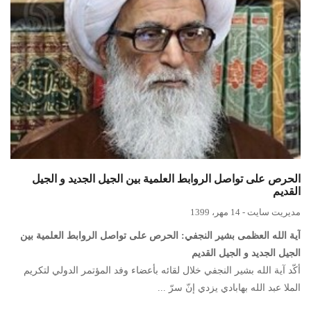
الحرص على تواصل الروابط العلمية بين الجيل الجديد و الجيل
القديم
مدیریت سایت
-
14 مهر، 1399
آية الله العظمى بشير النجفي: الحرص على تواصل الروابط العلمية بين
الجيل الجديد و الجيل القديم
أکّد آية الله بشير النجفي خلال لقائه بأعضاء وفد المؤتمر الدولي لتکريم
الملا عبد الله بهابادي يزدي إنّ سرّ ...