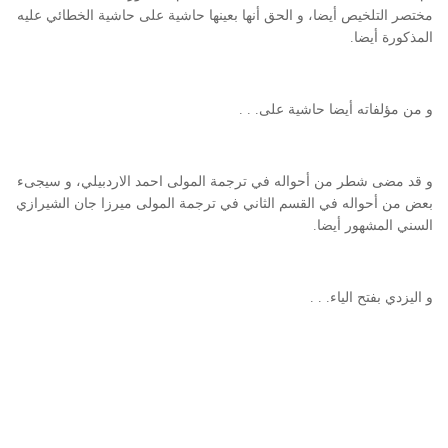
مختصر التلخيص أيضا، و الحق أنها بعينها حاشية على حاشية الخطائي عليه
المذكورة أيضا.
و من مؤلفاته أيضا حاشية على. . .
و قد مضى شطر من أحواله في ترجمة المولى احمد الاردبيلي، و سيجىء
بعض من أحواله في القسم الثاني في ترجمة المولى ميرزا جان الشيرازي
السني المشهور أيضا.
و اليزدي بفتح الياء. . .