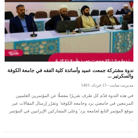
ندوة مشتركة جمعت عميد وأساتذة كلية الفقه في جامعة الكوفة
والسكرتير ...
مدیریت سایت
-
15 خرداد، 1403
في هذه الندوة قدّم كل طرف تقريرًا مفصلًا عن المؤتمرين العلميين
المزمعين في جامعتي يزد وجامعة الكوفة٬ وتقرّر إرسال المقالات عبر
موقع المؤتمر التابع لجامعة يزد٬ وعلى المشاركين الإيرانيين في المؤتمر
...