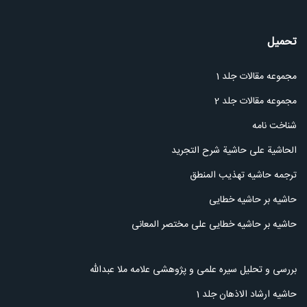
تحمیل
مجموعه مقالات جلد 1
مجموعه مقالات جلد 2
شناخت نامه
الحاشیة علی حاشیة شرح التجرید
ترجمه حاشیه تهذیب المنطق
حاشیه بر حاشیه خطایی
حاشیه بر حاشیه خطایی علی مختصر المعانی
بررسی و تحلیل سیره علمی و پژوهشی علامه ملا عبدالله
حاشیه ارشاد الاذهان جلد 1