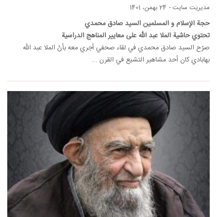
مدیریت سایت
-
24 بهمن، 1401
حجة الإسلام و المسلمين السيد صادق محمدي
تحتوي حاشية الملا عبد الله على معايير المناهج الدراسية
صرّح السيد صادق محمدي في لقاء صحفي أجري معه بأنّ الملا عبد الله
بهابادي كان أحد مشاهير التشيع في القرن ...