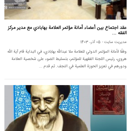
عقد اجتماع بين أعضاء أمانة مؤتمر العلامة بهابادي مع مدير مركز
الفقه ...
مدیریت سایت
-
05 آذر، 1403
وفقًا لأمانة المؤتمر الدولي للعلامة ملا عبدالله بهابادي، في البداية قام آية الله
هروي، رئيس اللجنة الفقهية للمؤتمر، بتسليط الضوء على شخصية العلامة
ودورهم في تعزيز الحوزة العلمية في النجف. ثم قدم ...