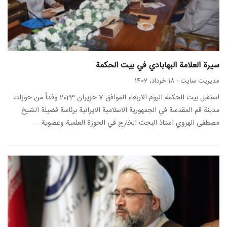
سيرة العلامة البهابادي في بيت الحكمة
مدیریت سایت
-
18 خرداد، 1402
استقبل بيت الحكمة اليوم الاربعاء الموافق 7 حزيران 2023 وفداً من حوزات
مدينة قم المقدسة في الجمهورية الاسلامية الايرانية برئاسة فضيلة الشيخ
مصطفى الهروي استاذ البحث الخارج في الحوزة العلمية وعضوية ...