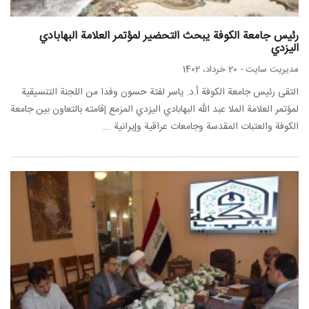
رئيس جامعة الكوفة يبحث التحضير لمؤتمر العلامة البهابادي
اليزدي
مدیریت سایت
-
20 خرداد، 1402
التقى رئيس جامعة الكوفة أ.د. ياسر لفتة حسون وفدا من اللجنة التنسيقية
لمؤتمر العلامة الملا عبد الله البهابادي اليزدي المزمع إقامته بالتعاون بين جامعة
الكوفة والعتبات المقدسة وجامعات عراقية وإيرانية ...