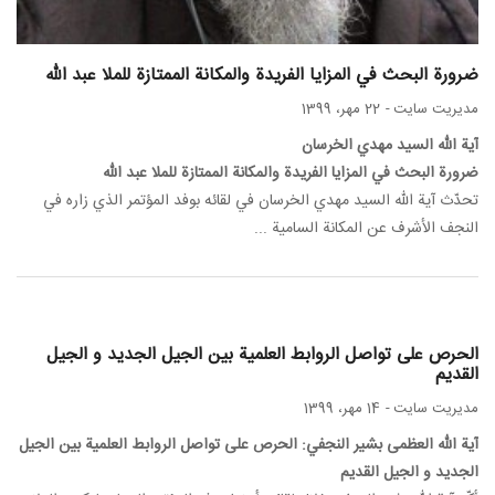
ضرورة البحث في المزايا الفريدة والمكانة الممتازة للملا عبد الله
مدیریت سایت
-
22 مهر، 1399
آية الله السيد مهدي الخرسان
ضرورة البحث في المزايا الفريدة والمكانة الممتازة للملا عبد الله
تحدّث آية الله السيد مهدي الخرسان في لقائه بوفد المؤتمر الذي زاره في
النجف الأشرف عن المكانة السامية ...
الحرص على تواصل الروابط العلمية بين الجيل الجديد و الجيل
القديم
مدیریت سایت
-
14 مهر، 1399
آية الله العظمى بشير النجفي: الحرص على تواصل الروابط العلمية بين الجيل
الجديد و الجيل القديم