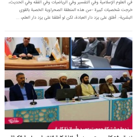
في العلوم الإسلامية وفي التفسير وفي الرياضيات وفي الفقه وفي الحديث،
خرجت شخصيات كبيرة –من هذه المنطقة الصحراوية الخصبة بالقوى
البشرية-. أطلق على يزد دار العبادة، لكن لو أطلقنا على يزد دار العلم، ...