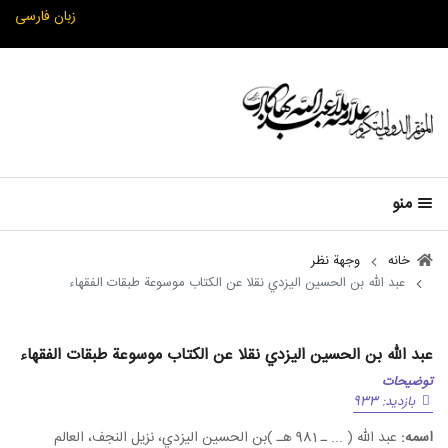
زبان فارسی
منو
خانه
وجهة نظر
عبد الله بن الحسين اليزدي نقلا عن الكتاب موسوعة طبقات الفقهاء
عبد الله بن الحسين اليزدي نقلا عن الكتاب موسوعة طبقات الفقهاء
توضیحات
بازدید: 933
اسمه:
عبد الله ( ... ـ 981 هـ )بن الحسين اليزدي، نزيل النجف، العالم