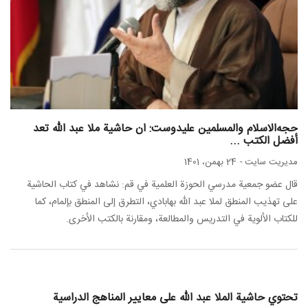
حجه‌الاسلام والمسلمین عليدوست: ان حاشية ملا عبد الله تعد
أفضل الكتب ...
مدیریت سایت
-
24 بهمن، 1401
قال عضو جمعية مدرسي الحوزة العلمية في قم: نشاهد في كتاب الحاشية
على تهذيب المنطق لملا عبد الله بهابادي، التطرق إلى المنطق بإلمام، كما
للكتاب الألوية في التدريس والمطالعة، ومقارنة بالكتب الأخرى.
تحتوي حاشية الملا عبد الله على معايير المناهج الدراسية