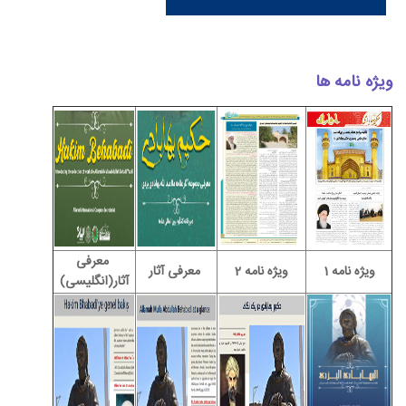
ویژه نامه ها
معرفی
ویژه نامه 1
ویژه نامه 2
معرفی آثار
آثار(انگلیسی)