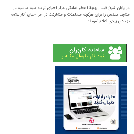
در پایان شیخ قيس بهجة العطار آمادگی مرکز احیای تراث عتبه عباسیه در
مشهد مقدس را برای هرگونه مساعدت و مشارکت در امر احیای آثار علامه
بهابادی یزدی اعلام نمودند.