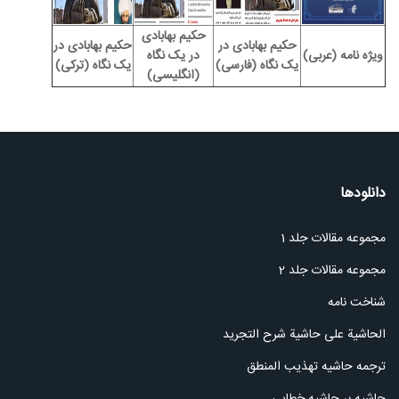
حکیم بهابادی
حکیم بهابادی در
حکیم بهابادی در
ویژه نامه (عربی)
در یک نگاه
یک نگاه (فارسی)
یک نگاه (ترکی)
(انگلیسی)
دانلودها
مجموعه مقالات جلد 1
مجموعه مقالات جلد 2
شناخت نامه
الحاشیة علی حاشیة شرح التجرید
ترجمه حاشیه تهذیب المنطق
حاشیه بر حاشیه خطایی