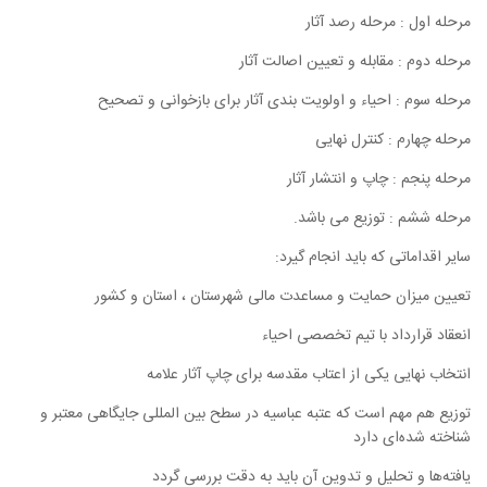
مرحله اول : مرحله رصد آثار
مرحله دوم : مقابله و تعیین اصالت آثار
مرحله سوم : احیاء و اولویت بندی آثار برای بازخوانی و تصحیح
مرحله چهارم : کنترل نهایی
مرحله پنجم : چاپ و انتشار آثار
مرحله ششم : توزیع می باشد.
سایر اقداماتی که باید انجام گیرد:
تعیین میزان حمایت و مساعدت مالی شهرستان ، استان و کشور
انعقاد قرارداد با تیم تخصصی احیاء
انتخاب نهایی یکی از اعتاب مقدسه برای چاپ آثار علامه
توزیع هم مهم است که عتبه عباسیه در سطح بین المللی جایگاهی معتبر و
شناخته شده‌ای دارد
یافته‌ها و تحلیل و تدوین آن باید به دقت بررسی گردد