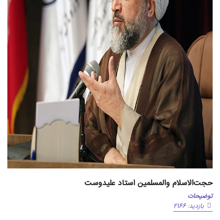
حجت‌الاسلام والمسلمین استاد علیدوست
توضیحات
بازدید: 2166