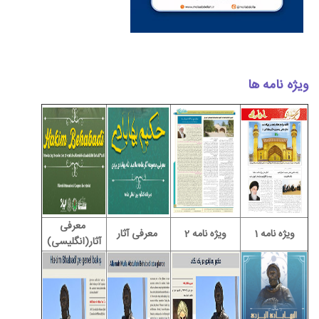
ویژه نامه ها
معرفی
ویژه نامه 1
ویژه نامه 2
معرفی آثار
آثار(انگلیسی)