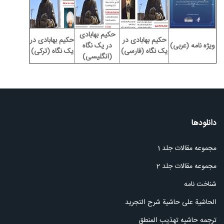
حکیم بهابادی
حکیم بهابادی در
حکیم بهابادی در
ویژه نامه (عربی)
در یک نگاه
یک نگاه (فارسی)
یک نگاه (ترکی)
(انگلیسی)
دانلودها
مجموعه مقالات جلد 1
مجموعه مقالات جلد 2
شناخت نامه
الحاشیة علی حاشیة شرح التجرید
ترجمه حاشیه تهذیب المنطق