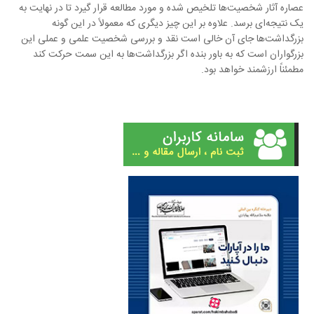
عصاره آثار شخصیت‌ها تلخیص شده و مورد مطالعه قرار گیرد تا در نهایت به
یک نتیجه‌ای برسد. علاوه بر این چیز دیگری که معمولاً در این گونه
بزرگداشت‌ها جای آن خالی است نقد و بررسی شخصیت علمی و عملی این
بزرگواران است که به باور بنده اگر بزرگداشت‌ها به این سمت حرکت کند
مطمئناً ارزشمند خواهد بود.