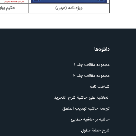
ویژه نامه (عربی)
حکیم بهاب
دانلودها
مجموعه مقالات جلد 1
مجموعه مقالات جلد 2
شناخت نامه
الحاشیة علی حاشیة شرح التجرید
ترجمه حاشیه تهذیب المنطق
حاشیه بر حاشیه خطایی
شرح خطبة مطول