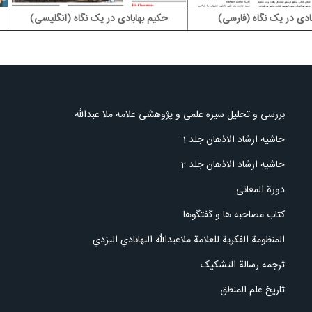
ادی در یک نگاه (فارسی)
حکیم بهابادی در یک نگاه (انگلیسی)
بررسی و تحلیل سیره علمی و پژوهشی علامه ملا عبدالله
حاشیه ارشاد الاذهان جلد 1
حاشیه ارشاد الاذهان جلد 2
دورة المعانی
کتاب مصاحبه ها و گفتگوها
المنظومة الفكرية للعلامة ملاعبدالله البهابادي اليزدي
ترجمه رسالة التشکیک
تاریخ علم المنطق