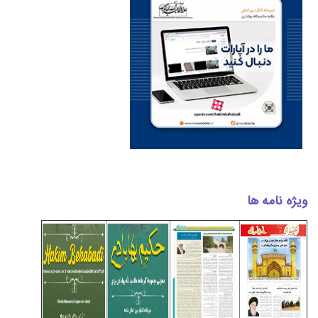
ویژه نامه ها