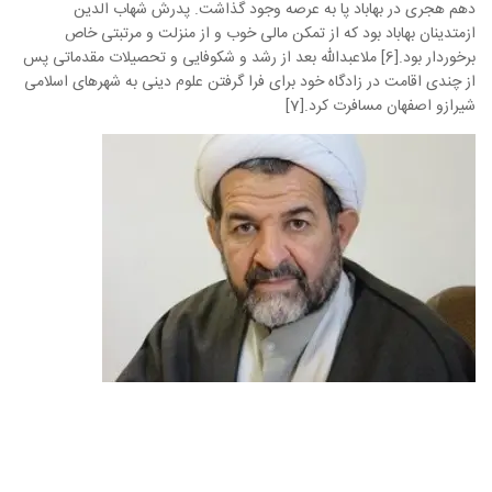
دهم هجری در بهاباد پا به عرصه وجود گذاشت. پدرش شهاب الدین
ازمتدینان بهاباد بود که از تمکن مالی خوب و از منزلت و مرتبتی خاص
برخوردار بود.[6] ملاعبدالله بعد از رشد و شکوفایی و تحصیلات مقدماتی پس
از چندی اقامت در زادگاه خود برای فرا گرفتن علوم دینی به شهرهای اسلامی
شیرازو اصفهان مسافرت کرد.[7]